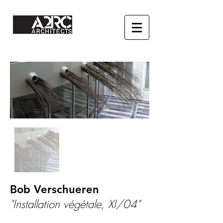
Bob Verschueren
"Installation végétale, XI/04"