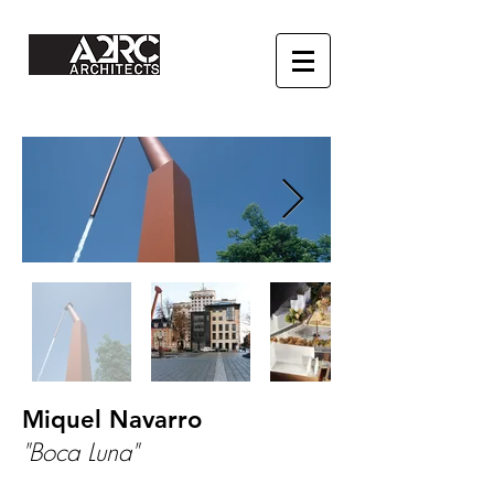
Miquel Navarro
"Boca Luna"