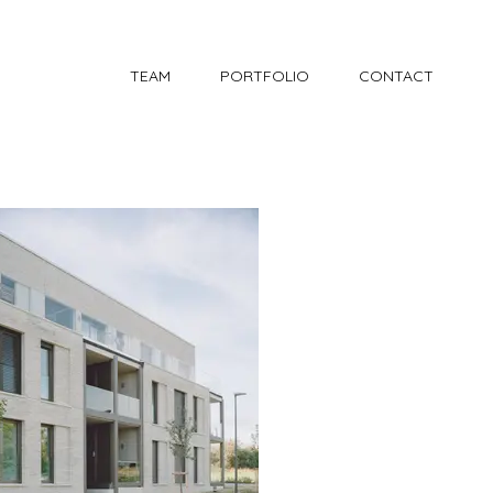
TEAM
PORTFOLIO
CONTACT